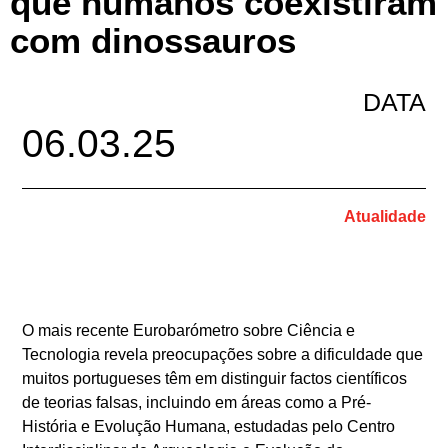
que humanos coexistiram
com dinossauros
DATA
06.03.25
Atualidade
O mais recente Eurobarómetro sobre Ciência e
Tecnologia revela preocupações sobre a dificuldade que
muitos portugueses têm em distinguir factos científicos
de teorias falsas, incluindo em áreas como a Pré-
História e Evolução Humana, estudadas pelo Centro