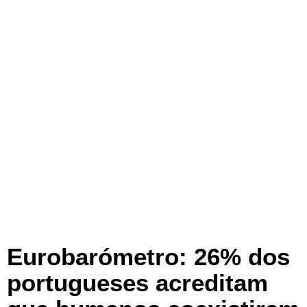
Eurobarómetro: 26% dos
portugueses acreditam