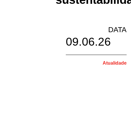
DATA
09.06.26
Atualidade