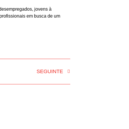
 desempregados, jovens à
profissionais em busca de um
SEGUINTE