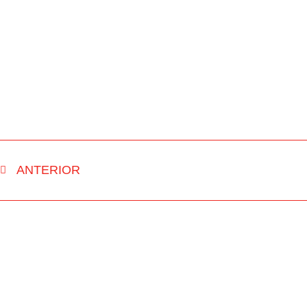
ANTERIOR