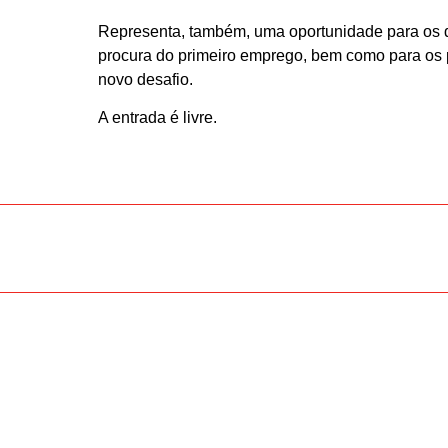
Representa, também, uma oportunidade para os
procura do primeiro emprego, bem como para os 
novo desafio.
A entrada é livre.