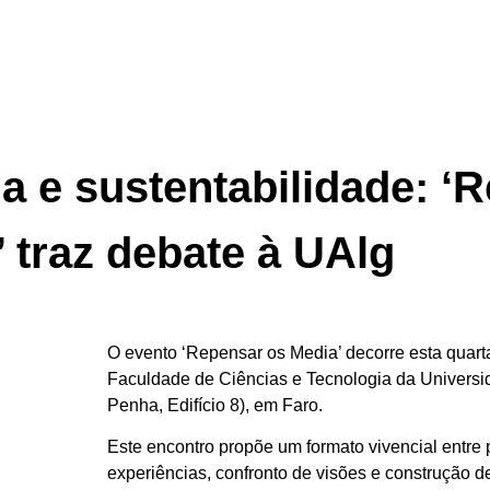
a e sustentabilidade: ‘
 traz debate à UAlg
O evento ‘Repensar os Media’ decorre esta quarta-
Faculdade de Ciências e Tecnologia da Univers
Penha, Edifício 8), em Faro.
Este encontro propõe um formato vivencial entre 
experiências, confronto de visões e construção 