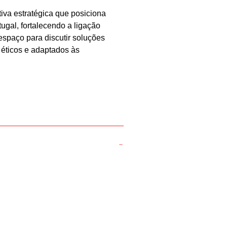
iva estratégica que posiciona
ugal, fortalecendo a ligação
spaço para discutir soluções
 éticos e adaptados às
SEGUINTE