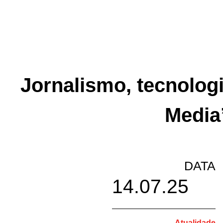
Jornalismo, tecnologi
Media’
DATA
14.07.25
Atualidade