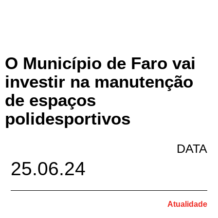
O Município de Faro vai
investir na manutenção
de espaços
polidesportivos
DATA
25.06.24
Atualidade