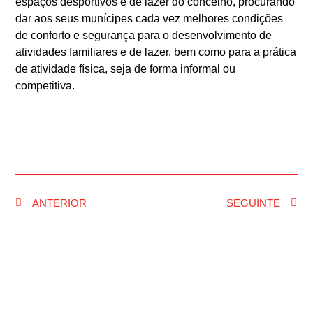
espaços desportivos e de lazer do concelho, procurando
dar aos seus munícipes cada vez melhores condições
de conforto e segurança para o desenvolvimento de
atividades familiares e de lazer, bem como para a prática
de atividade física, seja de forma informal ou
competitiva.
ANTERIOR
SEGUINTE