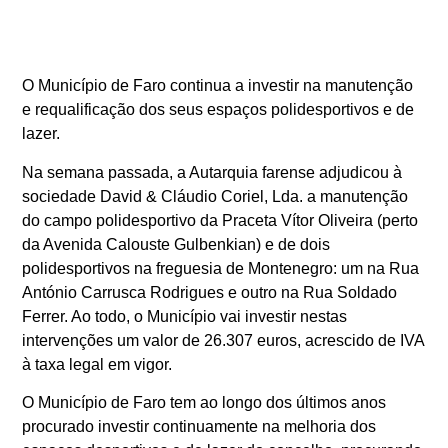
O Município de Faro continua a investir na manutenção
e requalificação dos seus espaços polidesportivos e de
lazer.
Na semana passada, a Autarquia farense adjudicou à
sociedade David & Cláudio Coriel, Lda. a manutenção
do campo polidesportivo da Praceta Vítor Oliveira (perto
da Avenida Calouste Gulbenkian) e de dois
polidesportivos na freguesia de Montenegro: um na Rua
António Carrusca Rodrigues e outro na Rua Soldado
Ferrer. Ao todo, o Município vai investir nestas
intervenções um valor de 26.307 euros, acrescido de IVA
à taxa legal em vigor.
O Município de Faro tem ao longo dos últimos anos
procurado investir continuamente na melhoria dos