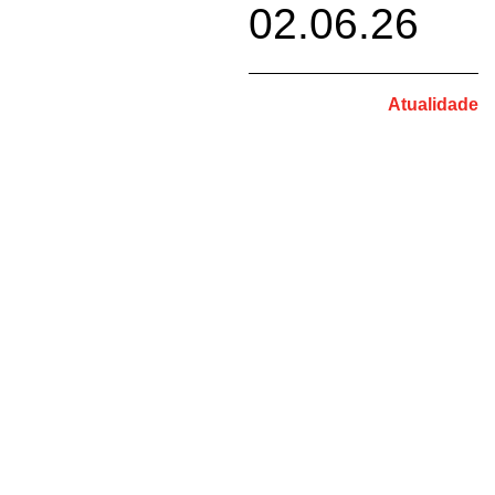
02.06.26
Atualidade