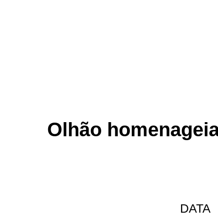
Olhão homenageia 
DATA