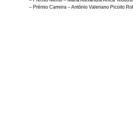
– Prémio Carreira – António Valeriano Picoito Ro