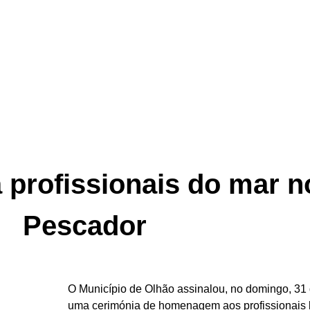
profissionais do mar n
Pescador
O Município de Olhão assinalou, no domingo, 31
uma cerimónia de homenagem aos profissionais l