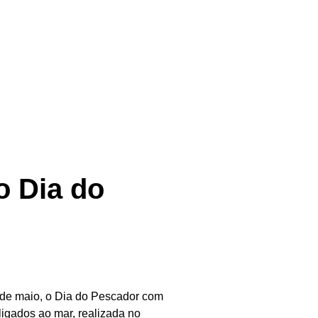
o Dia do
 de maio, o Dia do Pescador com
igados ao mar, realizada no