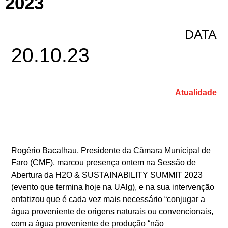
2023
DATA
20.10.23
Atualidade
Rogério Bacalhau, Presidente da Câmara Municipal de
Faro (CMF), marcou presença ontem na Sessão de
Abertura da H2O & SUSTAINABILITY SUMMIT 2023
(evento que termina hoje na UAlg), e na sua intervenção
enfatizou que é cada vez mais necessário “conjugar a
água proveniente de origens naturais ou convencionais,
com a água proveniente de produção “não