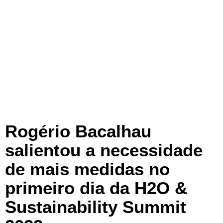
Rogério Bacalhau
salientou a necessidade
de mais medidas no
primeiro dia da H2O &
Sustainability Summit