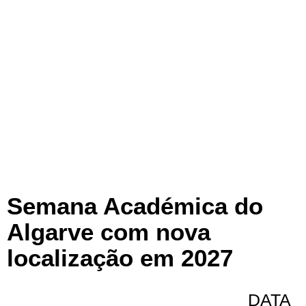
Semana Académica do
Algarve com nova
localização em 2027
DATA