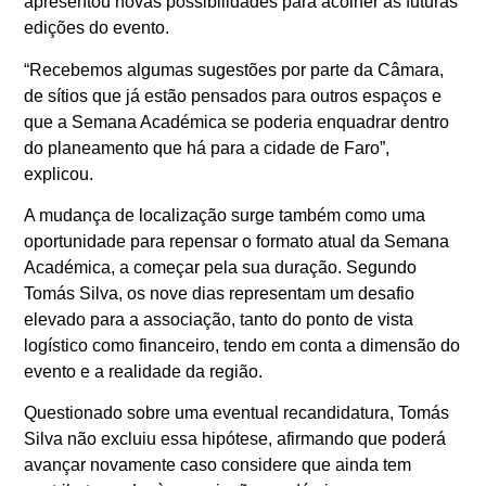
apresentou novas possibilidades para acolher as futuras
edições do evento.
“Recebemos algumas sugestões por parte da Câmara,
de sítios que já estão pensados para outros espaços e
que a Semana Académica se poderia enquadrar dentro
do planeamento que há para a cidade de Faro”,
explicou.
A mudança de localização surge também como uma
oportunidade para repensar o formato atual da Semana
Académica, a começar pela sua duração. Segundo
Tomás Silva, os nove dias representam um desafio
elevado para a associação, tanto do ponto de vista
logístico como financeiro, tendo em conta a dimensão do
evento e a realidade da região.
Questionado sobre uma eventual recandidatura, Tomás
Silva não excluiu essa hipótese, afirmando que poderá
avançar novamente caso considere que ainda tem