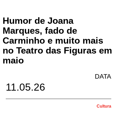
Humor de Joana
Marques, fado de
Carminho e muito mais
no Teatro das Figuras em
maio
DATA
11.05.26
Cultura