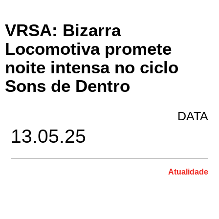
VRSA: Bizarra
Locomotiva promete
noite intensa no ciclo
Sons de Dentro
DATA
13.05.25
Atualidade