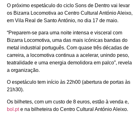
O próximo espetáculo do ciclo Sons de Dentro vai levar
os Bizarra Locomotiva ao Centro Cultural António Aleixo,
em Vila Real de Santo António, no dia 17 de maio.
“Preparem-se para uma noite intensa e visceral com
Bizarra Locomotiva, uma das mais icónicas bandas do
metal industrial português. Com quase três décadas de
carreira, a locomotiva continua a acelerar, unindo peso,
teatralidade e uma energia demolidora em palco”, revela
a organização.
O espetáculo tem início às 22h00 (abertura de portas às
21h30).
Os bilhetes, com um custo de 8 euros, estão à venda e,
bol.pt
e na bilheteira do Centro Cultural António Aleixo.