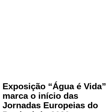
Exposição “Água é Vida”
marca o início das
Jornadas Europeias do