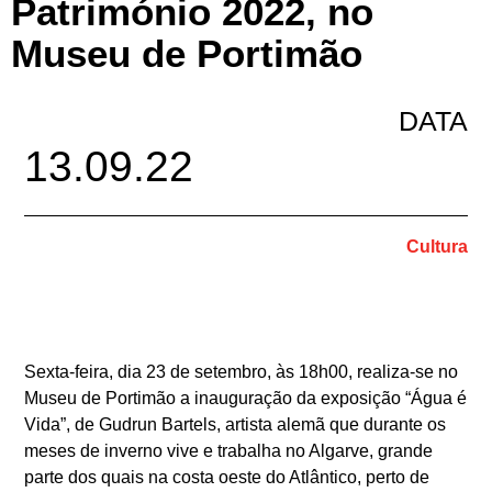
Património 2022, no
Museu de Portimão
DATA
13.09.22
Cultura
Sexta-feira, dia 23 de setembro, às 18h00, realiza-se no
Museu de Portimão a inauguração da exposição
“Água é
Vida”
, de
Gudrun Bartels
, artista alemã que durante os
meses de inverno vive e trabalha no Algarve, grande
parte dos quais na costa oeste do Atlântico, perto de