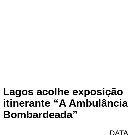
Lagos acolhe exposição
itinerante “A Ambulância
Bombardeada”
DATA