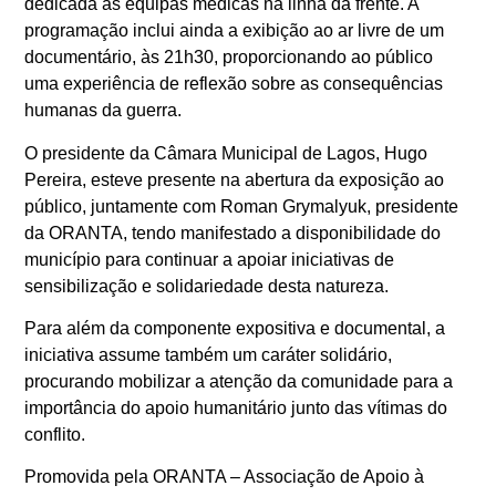
dedicada às equipas médicas na linha da frente. A
programação inclui ainda a exibição ao ar livre de um
documentário, às 21h30, proporcionando ao público
uma experiência de reflexão sobre as consequências
humanas da guerra.
O presidente da Câmara Municipal de Lagos, Hugo
Pereira, esteve presente na abertura da exposição ao
público, juntamente com Roman Grymalyuk, presidente
da ORANTA, tendo manifestado a disponibilidade do
município para continuar a apoiar iniciativas de
sensibilização e solidariedade desta natureza.
Para além da componente expositiva e documental, a
iniciativa assume também um caráter solidário,
procurando mobilizar a atenção da comunidade para a
importância do apoio humanitário junto das vítimas do
conflito.
Promovida pela ORANTA – Associação de Apoio à