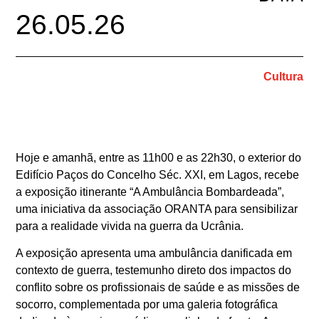
26.05.26
Cultura
Hoje e amanhã, entre as 11h00 e as 22h30, o exterior do
Edifício Paços do Concelho Séc. XXI, em Lagos, recebe
a exposição itinerante “A Ambulância Bombardeada”,
uma iniciativa da associação ORANTA para sensibilizar
para a realidade vivida na guerra da Ucrânia.
A exposição apresenta uma ambulância danificada em
contexto de guerra, testemunho direto dos impactos do
conflito sobre os profissionais de saúde e as missões de
socorro, complementada por uma galeria fotográfica