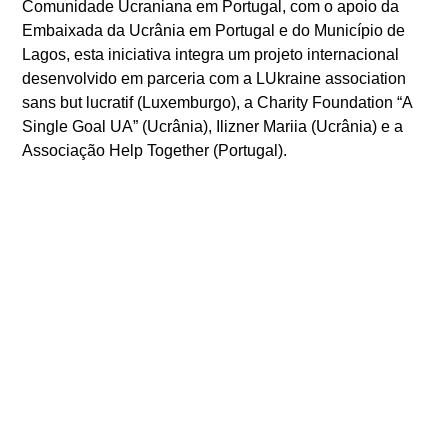
Comunidade Ucraniana em Portugal, com o apoio da
Embaixada da Ucrânia em Portugal e do Município de
Lagos, esta iniciativa integra um projeto internacional
desenvolvido em parceria com a LUkraine association
sans but lucratif (Luxemburgo), a Charity Foundation “A
Single Goal UA” (Ucrânia), Ilizner Mariia (Ucrânia) e a
Associação Help Together (Portugal).
ANTERIOR
SEGUINTE