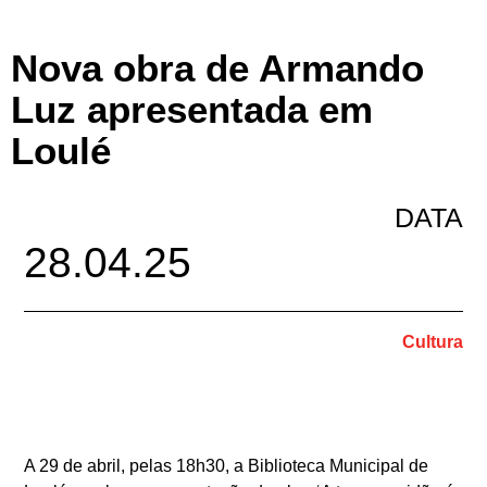
Nova obra de Armando
Luz apresentada em
Loulé
DATA
28.04.25
Cultura
A 29 de abril, pelas 18h30, a Biblioteca Municipal de