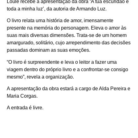
Loulé recebe a apresentação da obra ‘A tua escuridão é
toda a minha luz’, da autoria de Armando Luz.
O livro relata uma história de amor, imensamente
presente na memória do personagem. Eleva o amor às
suas mais diversas dimensões. Trata-se de um homem
amargurado, solitário, cujo arrependimento das decisões
passadas dominam as suas emoções.
“O livro é surpreendente e leva o leitor a fazer uma
viagem dentro do próprio livro e a confrontar-se consigo
mesmo”, revela a organização.
A apresentação da obra estará a cargo de Alda Pereira e
Maria Corgas.
A entrada é livre.