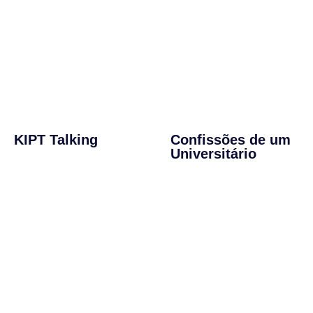
KIPT Talking
Confissões de um
Universitário