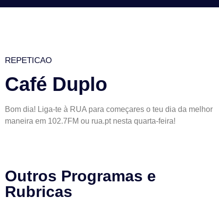
REPETICAO
Café Duplo
Bom dia! Liga-te à RUA para começares o teu dia da melhor
maneira em 102.7FM ou rua.pt nesta quarta-feira!
Outros Programas e
Rubricas