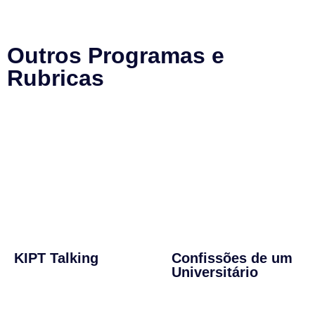
Outros Programas e
Rubricas
KIPT Talking
Confissões de um
Universitário