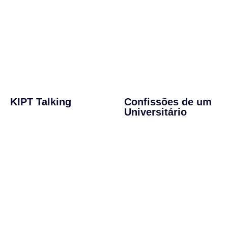
KIPT Talking
Confissões de um
Universitário