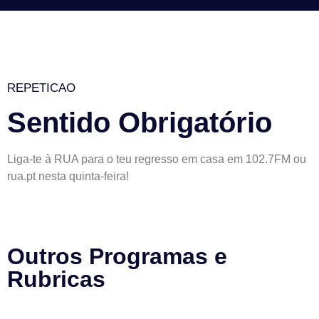
REPETICAO
Sentido Obrigatório
Liga-te à RUA para o teu regresso em casa em 102.7FM ou
rua.pt nesta quinta-feira!
Outros Programas e
Rubricas