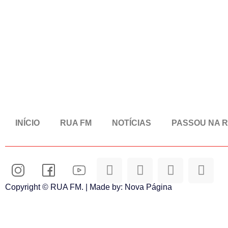
INÍCIO
RUA FM
NOTÍCIAS
PASSOU NA 
Copyright © RUA FM. | Made by:
Nova Página