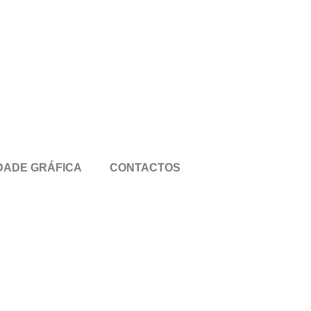
DADE GRÁFICA
CONTACTOS