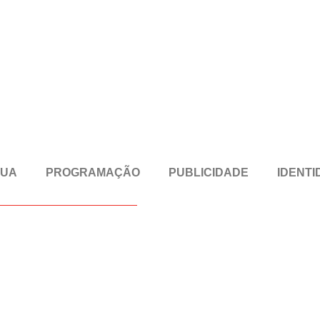
RUA
PROGRAMAÇÃO
PUBLICIDADE
IDENTI