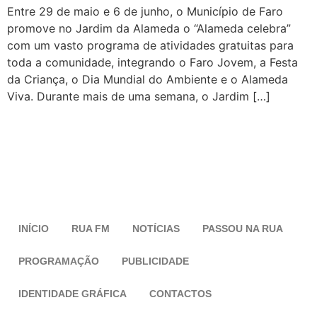
Entre 29 de maio e 6 de junho, o Município de Faro
promove no Jardim da Alameda o “Alameda celebra”
com um vasto programa de atividades gratuitas para
toda a comunidade, integrando o Faro Jovem, a Festa
da Criança, o Dia Mundial do Ambiente e o Alameda
Viva. Durante mais de uma semana, o Jardim […]
INÍCIO
RUA FM
NOTÍCIAS
PASSOU NA RUA
PROGRAMAÇÃO
PUBLICIDADE
IDENTIDADE GRÁFICA
CONTACTOS