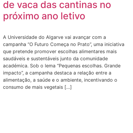
de vaca das cantinas no
próximo ano letivo
A Universidade do Algarve vai avançar com a
campanha “O Futuro Começa no Prato”, uma iniciativa
que pretende promover escolhas alimentares mais
saudáveis e sustentáveis junto da comunidade
académica. Sob o lema “Pequenas escolhas. Grande
impacto”, a campanha destaca a relação entre a
alimentação, a saúde e o ambiente, incentivando o
consumo de mais vegetais […]