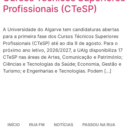
Profissionais (CTeSP)
A Universidade do Algarve tem candidaturas abertas
para a primeira fase dos Cursos Técnicos Superiores
Profissionais (CTeSP) até ao dia 9 de agosto. Para o
próximo ano letivo, 2026/2027, a UAlg disponibiliza 17
CTeSP nas áreas de Artes, Comunicação e Património;
Ciências e Tecnologias da Saúde; Economia, Gestão e
Turismo; e Engenharias e Tecnologias. Podem […]
INÍCIO
RUA FM
NOTÍCIAS
PASSOU NA RUA