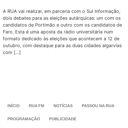
A RUA vai realizar, em parceria com o Sul Informação,
dois debates para as eleições autárquicas: um com os
candidatos de Portimão e outro com os candidatos de
Faro. Esta é uma aposta da rádio universitária num
formato dedicado às eleições que acontecem a 12 de
outubro, com destaque para as duas cidades algarvias
com […]
INÍCIO
RUA FM
NOTÍCIAS
PASSOU NA RUA
PROGRAMAÇÃO
PUBLICIDADE