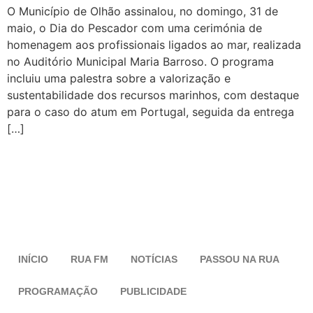
O Município de Olhão assinalou, no domingo, 31 de
maio, o Dia do Pescador com uma cerimónia de
homenagem aos profissionais ligados ao mar, realizada
no Auditório Municipal Maria Barroso. O programa
incluiu uma palestra sobre a valorização e
sustentabilidade dos recursos marinhos, com destaque
para o caso do atum em Portugal, seguida da entrega
[…]
INÍCIO
RUA FM
NOTÍCIAS
PASSOU NA RUA
PROGRAMAÇÃO
PUBLICIDADE