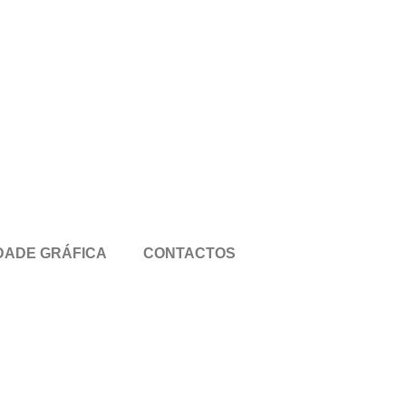
DADE GRÁFICA
CONTACTOS