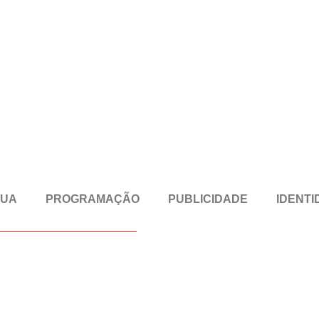
RUA
PROGRAMAÇÃO
PUBLICIDADE
IDENTI