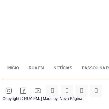
INÍCIO
RUA FM
NOTÍCIAS
PASSOU NA 
Copyright © RUA FM. | Made by:
Nova Página