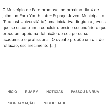
O Município de Faro promove, no próximo dia 4 de
julho, no Faro Youth Lab – Espaço Jovem Municipal, o
“Podcast Universitário”, uma iniciativa dirigida a jovens
que se encontram a concluir o ensino secundário e que
procuram apoio na definição do seu percurso
académico e profissional. O evento propõe um dia de
reflexão, esclarecimento […]
INÍCIO
RUA FM
NOTÍCIAS
PASSOU NA RUA
PROGRAMAÇÃO
PUBLICIDADE