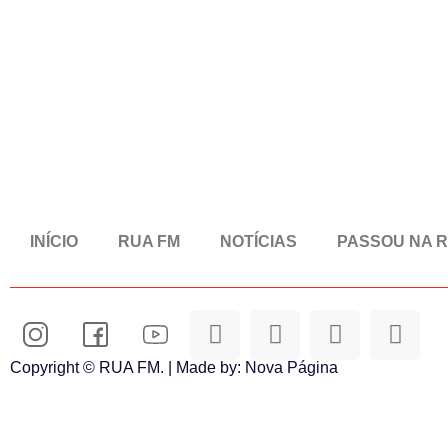
INÍCIO
RUA FM
NOTÍCIAS
PASSOU NA 
Copyright © RUA FM. | Made by:
Nova Página