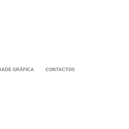
DADE GRÁFICA
CONTACTOS