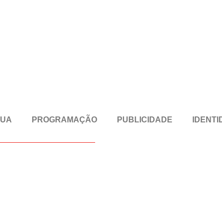
RUA
PROGRAMAÇÃO
PUBLICIDADE
IDENTI