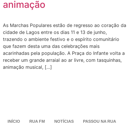
animação
As Marchas Populares estão de regresso ao coração da
cidade de Lagos entre os dias 11 e 13 de junho,
trazendo o ambiente festivo e o espírito comunitário
que fazem desta uma das celebrações mais
acarinhadas pela população. A Praça do Infante volta a
receber um grande arraial ao ar livre, com tasquinhas,
animação musical, […]
INÍCIO
RUA FM
NOTÍCIAS
PASSOU NA RUA