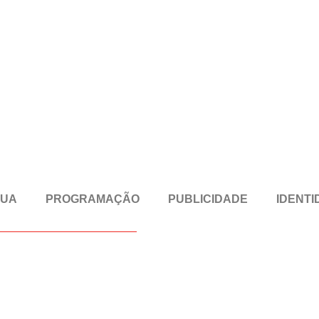
RUA
PROGRAMAÇÃO
PUBLICIDADE
IDENTI