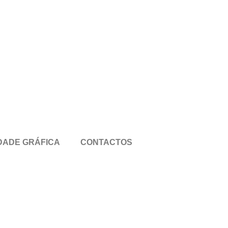
DADE GRÁFICA
CONTACTOS