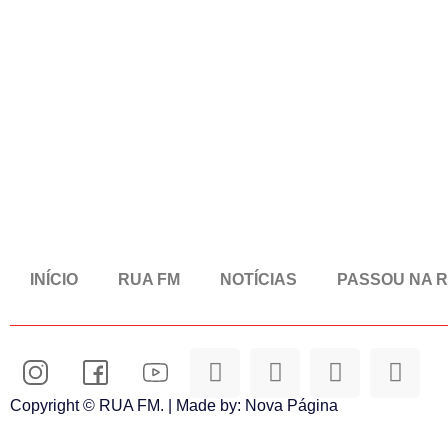
INÍCIO
RUA FM
NOTÍCIAS
PASSOU NA 
Copyright © RUA FM. | Made by:
Nova Página