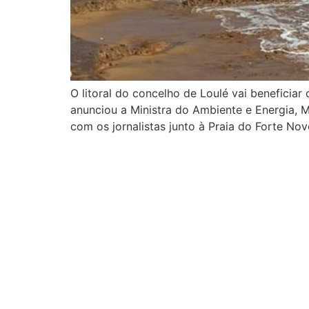
O litoral do concelho de Loulé vai beneficiar
anunciou a Ministra do Ambiente e Energia, M
com os jornalistas junto à Praia do Forte Nov