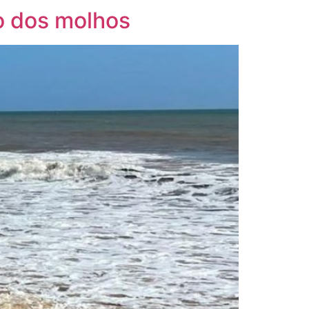
ão dos molhos