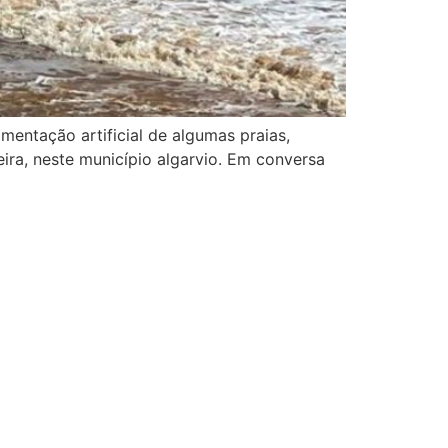
mentação artificial de algumas praias,
ira, neste município algarvio. Em conversa