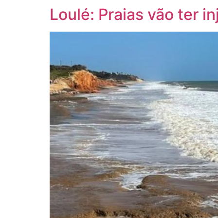
Loulé: Praias vão ter i