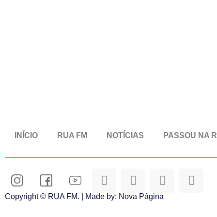
INÍCIO
RUA FM
NOTÍCIAS
PASSOU NA 
Copyright © RUA FM. | Made by:
Nova Página