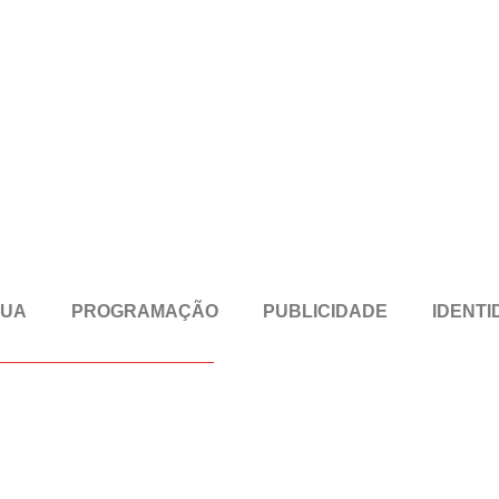
RUA
PROGRAMAÇÃO
PUBLICIDADE
IDENTI