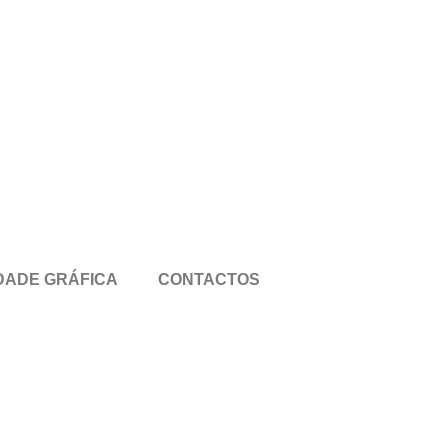
DADE GRÁFICA
CONTACTOS