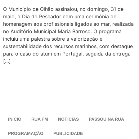
O Município de Olhão assinalou, no domingo, 31 de
maio, o Dia do Pescador com uma cerimónia de
homenagem aos profissionais ligados ao mar, realizada
no Auditório Municipal Maria Barroso. O programa
incluiu uma palestra sobre a valorização e
sustentabilidade dos recursos marinhos, com destaque
para o caso do atum em Portugal, seguida da entrega
[…]
INÍCIO
RUA FM
NOTÍCIAS
PASSOU NA RUA
PROGRAMAÇÃO
PUBLICIDADE