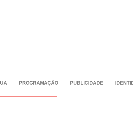
RUA
PROGRAMAÇÃO
PUBLICIDADE
IDENTI