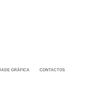
DADE GRÁFICA
CONTACTOS