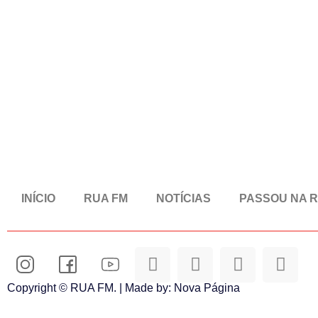
INÍCIO
RUA FM
NOTÍCIAS
PASSOU NA 
Copyright © RUA FM. | Made by:
Nova Página