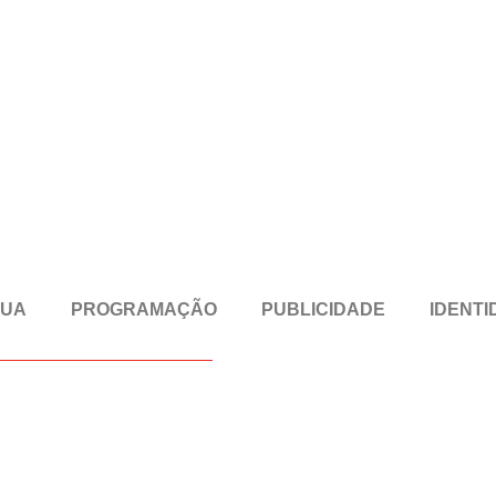
RUA
PROGRAMAÇÃO
PUBLICIDADE
IDENTI