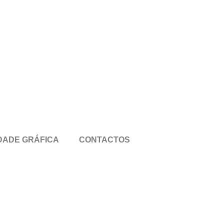
DADE GRÁFICA
CONTACTOS