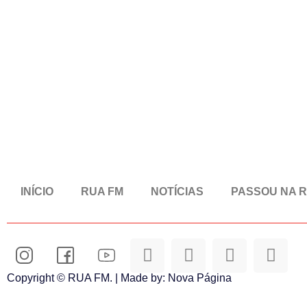
INÍCIO
RUA FM
NOTÍCIAS
PASSOU NA 
Copyright © RUA FM. | Made by:
Nova Página