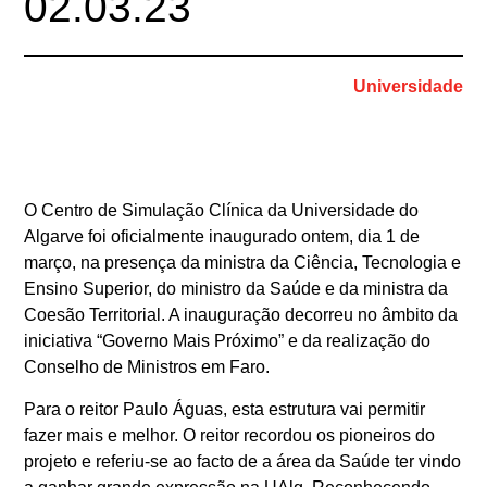
02.03.23
Universidade
O Centro de Simulação Clínica da Universidade do
Algarve foi oficialmente inaugurado ontem, dia 1 de
março, na presença da ministra da Ciência, Tecnologia e
Ensino Superior, do ministro da Saúde e da ministra da
Coesão Territorial. A inauguração decorreu no âmbito da
iniciativa “Governo Mais Próximo” e da realização do
Conselho de Ministros em Faro.
Para o reitor Paulo Águas, esta estrutura vai permitir
fazer mais e melhor. O reitor recordou os pioneiros do
projeto e referiu-se ao facto de a área da Saúde ter vindo