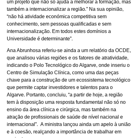
um projeto que não só ajuda a melhorar a formação, mas
também a internacionalizar a região.” Na sua opinião,
“não há atividade económica competitiva sem
conhecimento, sem pessoas qualificadas e sem
internacionalização. Em todos estes domínios a
Universidade é determinante”.
Ana Abrunhosa referiu-se ainda a um relatório da OCDE,
que analisou várias regiões e os fatores de atratividade,
indicando o Polo Tecnológico do Algarve, onde inseriu o
Centro de Simulação Clínica, como uma das peças
chave para a construção de um ecossistema tecnológico
que permite captar investidores e talentos para o
Algarve. Portanto, concluiu, “a partir de hoje, a região
tem à disposição uma resposta fundamental não só no
ensino da área clínica e cirúrgica, mas também na
atração de profissionais de saúde de nível nacional e
internacional”. A ministra lançou ainda um apelo à união
e à coesão, realçando a importância de trabalhar em