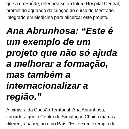
que a da Saúde, referindo-se ao futuro Hospital Central,
prometido aquando da criação do curso de Mestrado
Integrado em Medicina para alicerçar este projeto.
Ana Abrunhosa: “Este é
um exemplo de um
projeto que não só ajuda
a melhorar a formação,
mas também a
internacionalizar a
região.”
A ministra da Coesão Territorial, Ana Abrunhosa,
considera que o Centro de Simulação Clínica marca a
diferença na região e no País. “Este é um exemplo de