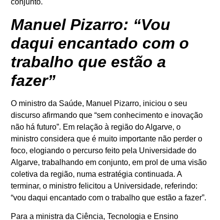
conjunto.
Manuel Pizarro: “Vou
daqui encantado com o
trabalho que estão a
fazer”
O ministro da Saúde, Manuel Pizarro, iniciou o seu
discurso afirmando que “sem conhecimento e inovação
não há futuro”. Em relação à região do Algarve, o
ministro considera que é muito importante não perder o
foco, elogiando o percurso feito pela Universidade do
Algarve, trabalhando em conjunto, em prol de uma visão
coletiva da região, numa estratégia continuada. A
terminar, o ministro felicitou a Universidade, referindo:
“vou daqui encantado com o trabalho que estão a fazer”.
Para a ministra da Ciência, Tecnologia e Ensino