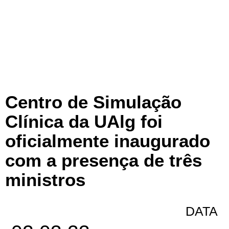
Centro de Simulação
Clínica da UAlg foi
oficialmente inaugurado
com a presença de três
ministros
DATA