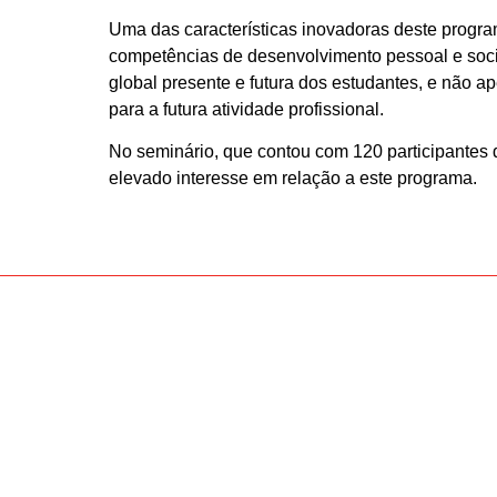
Uma das características inovadoras deste progra
competências de desenvolvimento pessoal e socia
global presente e futura dos estudantes, e não 
para a futura atividade profissional.
No seminário, que contou com 120 participantes 
elevado interesse em relação a este programa.