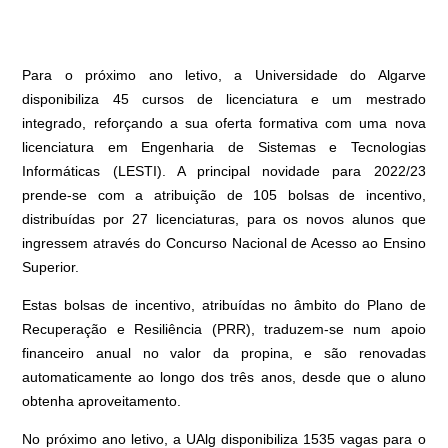
Para o próximo ano letivo, a Universidade do Algarve
disponibiliza 45 cursos de licenciatura e um mestrado
integrado, reforçando a sua oferta formativa com uma nova
licenciatura em Engenharia de Sistemas e Tecnologias
Informáticas (LESTI). A principal novidade para 2022/23
prende-se com a atribuição de 105 bolsas de incentivo,
distribuídas por 27 licenciaturas, para os novos alunos que
ingressem através do Concurso Nacional de Acesso ao Ensino
Superior.
Estas
bolsas de incentivo
, atribuídas no âmbito do Plano de
Recuperação e Resiliência (PRR), traduzem-se num apoio
financeiro anual no valor da propina, e são renovadas
automaticamente ao longo dos três anos, desde que o aluno
obtenha aproveitamento.
No próximo ano letivo, a UAlg disponibiliza 1535 vagas para o