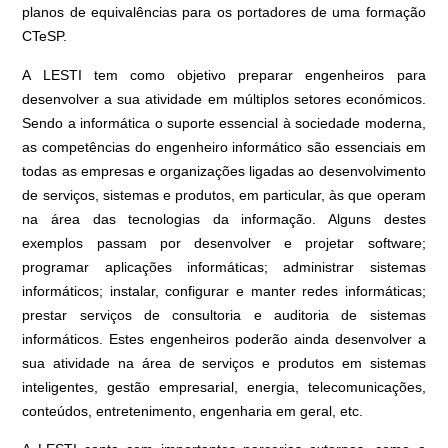
planos de equivalências para os portadores de uma formação
CTeSP.
A LESTI tem como objetivo preparar engenheiros para
desenvolver a sua atividade em múltiplos setores económicos.
Sendo a informática o suporte essencial à sociedade moderna,
as competências do engenheiro informático são essenciais em
todas as empresas e organizações ligadas ao desenvolvimento
de serviços, sistemas e produtos, em particular, às que operam
na área das tecnologias da informação. Alguns destes
exemplos passam por desenvolver e projetar software;
programar aplicações informáticas; administrar sistemas
informáticos; instalar, configurar e manter redes informáticas;
prestar serviços de consultoria e auditoria de sistemas
informáticos. Estes engenheiros poderão ainda desenvolver a
sua atividade na área de serviços e produtos em sistemas
inteligentes, gestão empresarial, energia, telecomunicações,
conteúdos, entretenimento, engenharia em geral, etc.