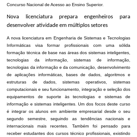
Concurso Nacional de Acesso ao Ensino Superior.
Nova licenciatura prepara engenheiros para
desenvolver atividade em múltiplos setores
A nova licenciatura em
Engenharia de Sistemas e Tecnologias
Informáticas
visa formar profissionais com uma sólida
formação técnica de base nas áreas dos sistemas inteligentes,
tecnologias da informação, sistemas de informação,
tecnologias da informação e da comunicação, desenvolvimento
de aplicações informáticas, bases de dados, algoritmos e
estruturas de dados, sistemas operativos, sistemas
computacionais e seu funcionamento, integração e seleção dos
equipamentos de suporte às tecnologias e sistemas de
informação e sistemas inteligentes. Um dos focos deste curso
é integrar os alunos em ambiente empresarial desde o seu
segundo semestre, seguindo as tendências nacionais e
internacionais mais recentes. Também foi pensado para
receber estudantes dos cursos técnico profissionais, existindo