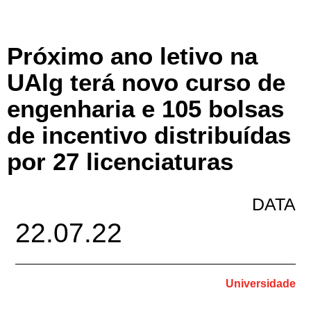
Próximo ano letivo na
UAlg terá novo curso de
engenharia e 105 bolsas
de incentivo distribuídas
por 27 licenciaturas
DATA
22.07.22
Universidade