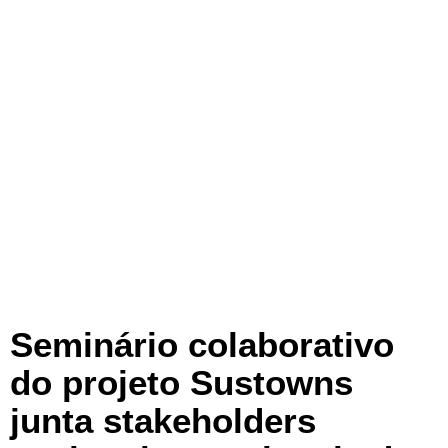
Seminário colaborativo
do projeto Sustowns
junta stakeholders