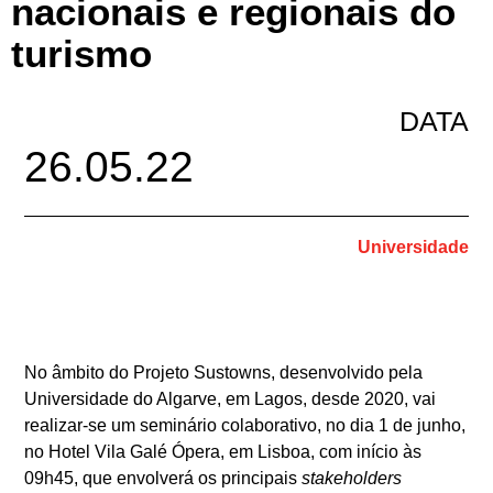
nacionais e regionais do
turismo
DATA
26.05.22
Universidade
No âmbito do Projeto Sustowns, desenvolvido pela
Universidade do Algarve, em Lagos, desde 2020, vai
realizar-se um seminário colaborativo, no dia 1 de junho,
no Hotel Vila Galé Ópera, em Lisboa, com início às
09h45, que envolverá os principais
stakeholders