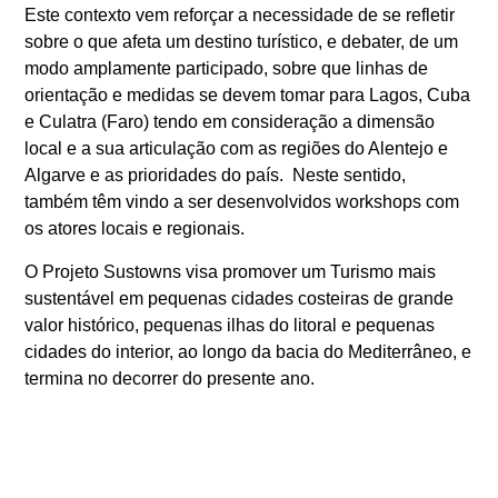
Este contexto vem reforçar a necessidade de se refletir
sobre o que afeta um destino turístico, e debater, de um
modo amplamente participado, sobre que linhas de
orientação e medidas se devem tomar para Lagos, Cuba
e Culatra (Faro) tendo em consideração a dimensão
local e a sua articulação com as regiões do Alentejo e
Algarve e as prioridades do país. Neste sentido,
também têm vindo a ser desenvolvidos workshops com
os atores locais e regionais.
O Projeto Sustowns visa promover um Turismo mais
sustentável em pequenas cidades costeiras de grande
valor histórico, pequenas ilhas do litoral e pequenas
cidades do interior, ao longo da bacia do Mediterrâneo, e
termina no decorrer do presente ano.
Consulte
aqui
o programa do evento
.