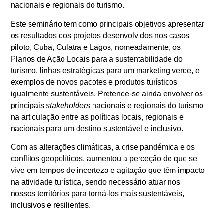
nacionais e regionais do turismo.
Este seminário tem como principais objetivos apresentar
os resultados dos projetos desenvolvidos nos casos
piloto, Cuba, Culatra e Lagos, nomeadamente, os
Planos de Ação Locais para a sustentabilidade do
turismo, linhas estratégicas para um marketing verde, e
exemplos de novos pacotes e produtos turísticos
igualmente sustentáveis. Pretende-se ainda envolver os
principais
stakeholders
nacionais e regionais do turismo
na articulação entre as políticas locais, regionais e
nacionais para um destino sustentável e inclusivo.
Com as alterações climáticas, a crise pandémica e os
conflitos geopolíticos, aumentou a perceção de que se
vive em tempos de incerteza e agitação que têm impacto
na atividade turística, sendo necessário atuar nos
nossos territórios para torná-los mais sustentáveis,
inclusivos e resilientes.