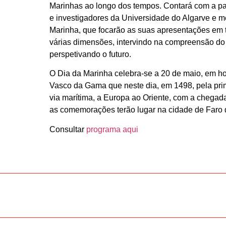
Marinhas ao longo dos tempos. Contará com a par
e investigadores da Universidade do Algarve e
Marinha, que focarão as suas apresentações em 
várias dimensões, intervindo na compreensão do
perspetivando o futuro.
O Dia da Marinha celebra-se a 20 de maio, em 
Vasco da Gama que neste dia, em 1498, pela prime
via marítima, a Europa ao Oriente, com a chegada
as comemorações terão lugar na cidade de Faro 
Consultar
programa aqui