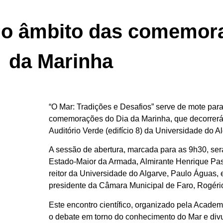
no âmbito das comemor
da Marinha
“O Mar: Tradições e Desafios” serve de mote para
comemorações do Dia da Marinha, que decorrerá 
Auditório Verde (edifício 8) da Universidade do A
A sessão de abertura, marcada para as 9h30, ser
Estado-Maior da Armada, Almirante Henrique Pa
reitor da Universidade do Algarve, Paulo Águas,
presidente da Câmara Municipal de Faro, Rogéri
Este encontro científico, organizado pela Academ
o debate em torno do conhecimento do Mar e divu