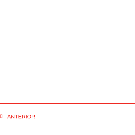
ANTERIOR