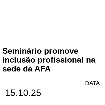
Seminário promove
inclusão profissional na
sede da AFA
DATA
15.10.25