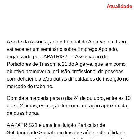
Atualidade
A sede da Associação de Futebol do Algarve, em Faro,
vai receber um seminário sobre Emprego Apoiado,
organizado pela APATRIS21 – Associação de
Portadores de Trissomia 21 do Algarve, que tem como
objetivo promover a inclusão profissional de pessoas
com deficiência e/ou outras dificuldades de inserção no
mercado de trabalho.
Com data marcada para o dia 24 de outubro, entre as 10
e as 12 horas, esta ação tem uma duração aproximada
de duas horas.
A APATRIS21 é uma Instituição Particular de
Solidariedade Social com fins de saúde e de utilidade