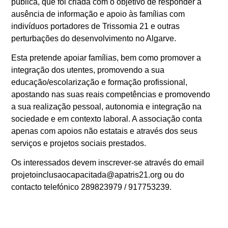
pública, que foi criada com o objetivo de responder à
ausência de informação e apoio às famílias com
indivíduos portadores de Trissomia 21 e outras
perturbações do desenvolvimento no Algarve.
Esta pretende apoiar famílias, bem como promover a
integração dos utentes, promovendo a sua
educação/escolarização e formação profissional,
apostando nas suas reais competências e promovendo
a sua realização pessoal, autonomia e integração na
sociedade e em contexto laboral. A associação conta
apenas com apoios não estatais e através dos seus
serviços e projetos sociais prestados.
Os interessados devem inscrever-se através do email
projetoinclusaocapacitada@apatris21.org ou do
contacto telefónico 289823979 / 917753239.