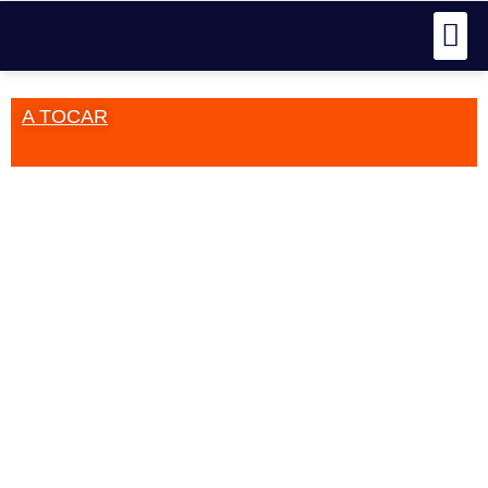
A TOCAR