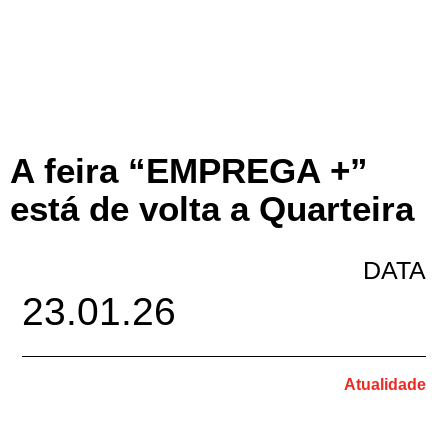
A feira “EMPREGA +”
está de volta a Quarteira
DATA
23.01.26
Atualidade