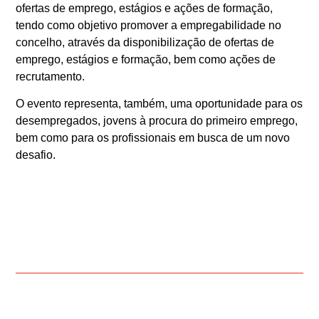
ofertas de emprego, estágios e ações de formação,
tendo como objetivo promover a empregabilidade no
concelho, através da disponibilização de ofertas de
emprego, estágios e formação, bem como ações de
recrutamento.
O evento representa, também, uma oportunidade para os
desempregados, jovens à procura do primeiro emprego,
bem como para os profissionais em busca de um novo
desafio.
ANTERIOR
SEGUINTE