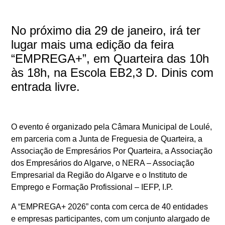
No próximo dia 29 de janeiro, irá ter
lugar mais uma edição da feira
“EMPREGA+”, em Quarteira das 10h
às 18h, na Escola EB2,3 D. Dinis com
entrada livre.
O evento é organizado pela Câmara Municipal de Loulé,
em parceria com a Junta de Freguesia de Quarteira, a
Associação de Empresários Por Quarteira, a Associação
dos Empresários do Algarve, o NERA – Associação
Empresarial da Região do Algarve e o Instituto de
Emprego e Formação Profissional – IEFP, I.P.
A “EMPREGA+ 2026” conta com cerca de 40 entidades
e empresas participantes, com um conjunto alargado de