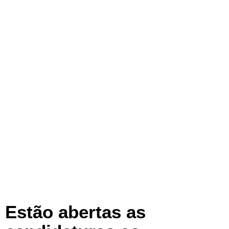
Estão abertas as