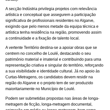
A secção Indústria privilegia projetos com relevância
artística e conceptual que assegurem a participação
significativa de profissionais residentes no Algarve,
exigindo que pelo menos metade da equipa técnica e
artística tenha residência na região, promovendo assim
a continuidade e a fixação de talento local.
A vertente Território destina-se a apoiar obras que se
centrem no concelho de Loulé, destacando o seu
património material e imaterial e contribuindo para uma
representação criativa e singular do território, reforçando
a sua visibilidade e identidade cultural. Já no apoio às
Curtas-Metragens, os candidatos devem residir na
região do Algarve e o projeto tem de ser produzido
maioritariamente no Município de Loulé.
Podem ser submetidas propostas nas áreas de longa-
metragem de ficção, longa-metragem documental,