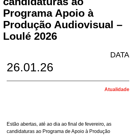
candidaturas ao
Programa Apoio à
Produção Audiovisual –
Loulé 2026
DATA
26.01.26
Atualidade
Estão abertas, até ao dia ao final de fevereiro, as
candidaturas ao Programa de Apoio à Produção