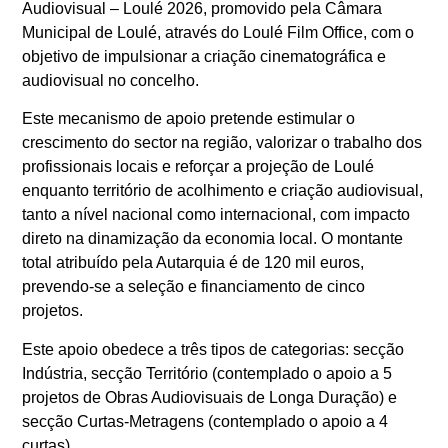
Audiovisual – Loulé 2026, promovido pela Câmara
Municipal de Loulé, através do Loulé Film Office, com o
objetivo de impulsionar a criação cinematográfica e
audiovisual no concelho.
Este mecanismo de apoio pretende estimular o
crescimento do sector na região, valorizar o trabalho dos
profissionais locais e reforçar a projeção de Loulé
enquanto território de acolhimento e criação audiovisual,
tanto a nível nacional como internacional, com impacto
direto na dinamização da economia local. O montante
total atribuído pela Autarquia é de 120 mil euros,
prevendo-se a seleção e financiamento de cinco
projetos.
Este apoio obedece a três tipos de categorias: secção
Indústria, secção Território (contemplado o apoio a 5
projetos de Obras Audiovisuais de Longa Duração) e
secção Curtas-Metragens (contemplado o apoio a 4
curtas).