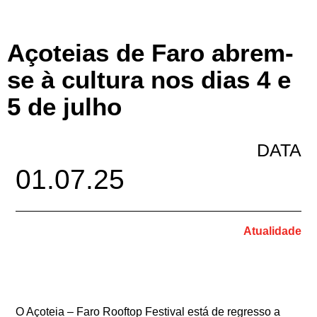
Açoteias de Faro abrem-
se à cultura nos dias 4 e
5 de julho
DATA
01.07.25
Atualidade
O Açoteia – Faro Rooftop Festival está de regresso a