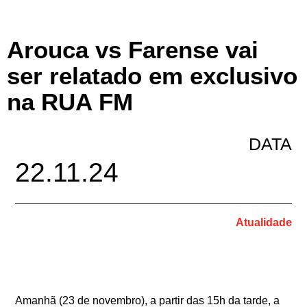
Arouca vs Farense vai
ser relatado em exclusivo
na RUA FM
DATA
22.11.24
Atualidade
Amanhã (23 de novembro), a partir das 15h da tarde, a