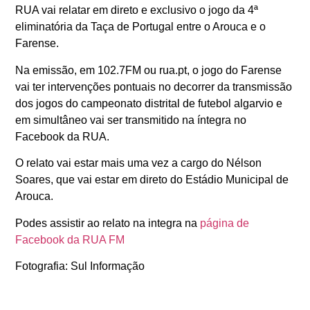
RUA vai relatar em direto e exclusivo o jogo da 4ª
eliminatória da Taça de Portugal entre o Arouca e o
Farense.
Na emissão, em 102.7FM ou rua.pt, o jogo do Farense
vai ter intervenções pontuais no decorrer da transmissão
dos jogos do campeonato distrital de futebol algarvio e
em simultâneo vai ser transmitido na íntegra no
Facebook da RUA.
O relato vai estar mais uma vez a cargo do Nélson
Soares, que vai estar em direto do Estádio Municipal de
Arouca.
Podes assistir ao relato na integra na
página de
Facebook da RUA FM
Fotografia: Sul Informação