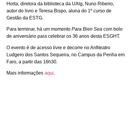
Horta, diretora da biblioteca da UAlg, Nuno Ribeiro,
autor do livro e Teresa Bispo, aluna do 1º curso de
Gestão da ESTG.
Para terminar, há um momento
Para Bien Sea
com bolo
de aniversário para celebrar os 36 anos desta ESGHT.
O evento é de acesso livre e decorre no Anfiteatro
Ludgero dos Santos Sequeira, no Campus da Penha em
Faro, a partir das 16h30.
Mais informações
aqui
.
ANTERIOR
SEGUINTE