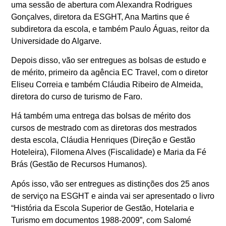
uma sessão de abertura com Alexandra Rodrigues
Gonçalves, diretora da ESGHT, Ana Martins que é
subdiretora da escola, e também Paulo Águas, reitor da
Universidade do Algarve.
Depois disso, vão ser entregues as bolsas de estudo e
de mérito, primeiro da agência EC Travel, com o diretor
Eliseu Correia e também Cláudia Ribeiro de Almeida,
diretora do curso de turismo de Faro.
Há também uma entrega das bolsas de mérito dos
cursos de mestrado com as diretoras dos mestrados
desta escola, Cláudia Henriques (Direção e Gestão
Hoteleira), Filomena Alves (Fiscalidade) e Maria da Fé
Brás (Gestão de Recursos Humanos).
Após isso, vão ser entregues as distinções dos 25 anos
de serviço na ESGHT e ainda vai ser apresentado o livro
“História da Escola Superior de Gestão, Hotelaria e
Turismo em documentos 1988-2009”, com Salomé