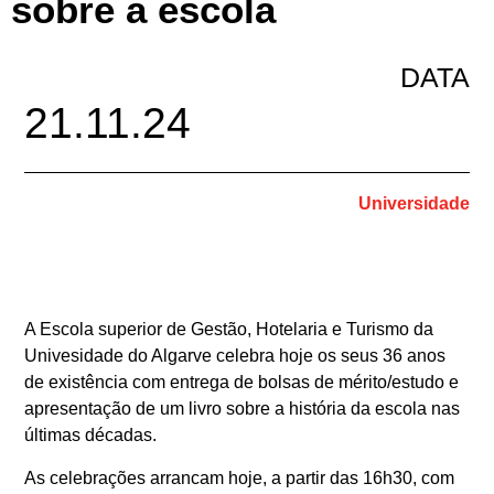
sobre a escola
DATA
21.11.24
Universidade
A Escola superior de Gestão, Hotelaria e Turismo da
Univesidade do Algarve celebra hoje os seus 36 anos
de existência com entrega de bolsas de mérito/estudo e
apresentação de um livro sobre a história da escola nas
últimas décadas.
As celebrações arrancam hoje, a partir das 16h30, com