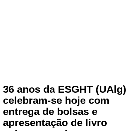
36 anos da ESGHT (UAlg)
celebram-se hoje com
entrega de bolsas e
apresentação de livro