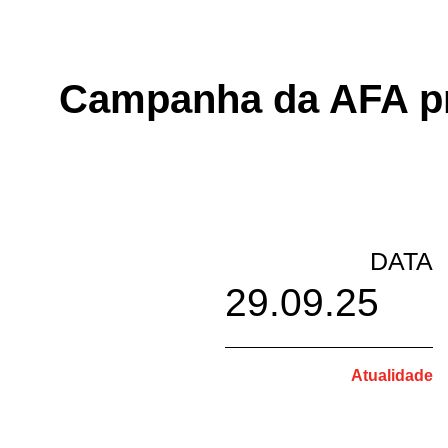
Campanha da AFA pro
DATA
29.09.25
Atualidade