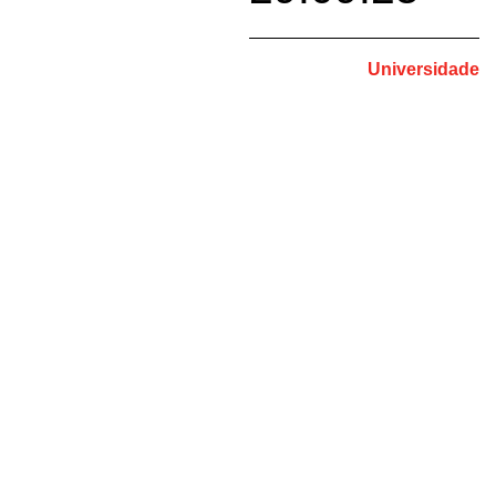
Universidade