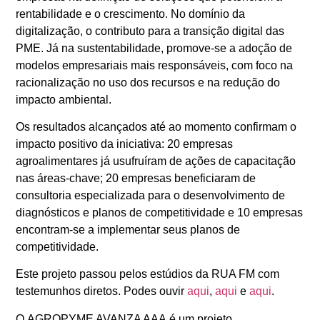
rentabilidade e o crescimento. No domínio da
digitalização, o contributo para a transição digital das
PME. Já na sustentabilidade, promove-se a adoção de
modelos empresariais mais responsáveis, com foco na
racionalização no uso dos recursos e na redução do
impacto ambiental.
Os resultados alcançados até ao momento confirmam o
impacto positivo da iniciativa: 20 empresas
agroalimentares já usufruíram de ações de capacitação
nas áreas-chave; 20 empresas beneficiaram de
consultoria especializada para o desenvolvimento de
diagnósticos e planos de competitividade e 10 empresas
encontram-se a implementar seus planos de
competitividade.
Este projeto passou pelos estúdios da RUA FM com
testemunhos diretos. Podes ouvir
aqui
,
aqui
e
aqui
.
O AGROPYME AVANZA AAA é um projeto