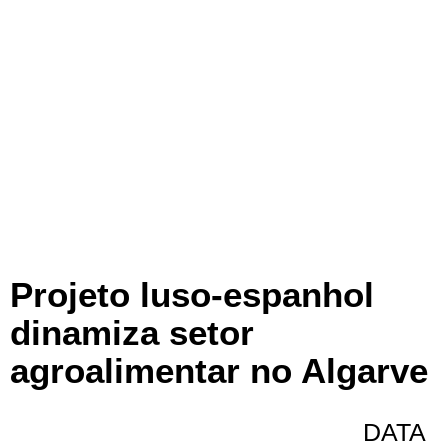
Projeto luso-espanhol
dinamiza setor
agroalimentar no Algarve
DATA