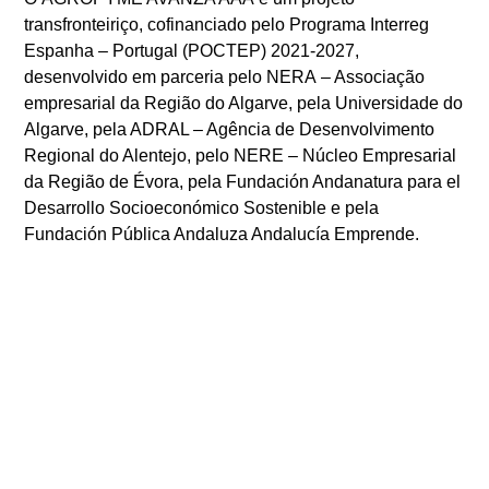
transfronteiriço, cofinanciado pelo Programa Interreg
Espanha – Portugal (POCTEP) 2021-2027,
desenvolvido em parceria pelo NERA – Associação
empresarial da Região do Algarve, pela Universidade do
Algarve, pela ADRAL – Agência de Desenvolvimento
Regional do Alentejo, pelo NERE – Núcleo Empresarial
da Região de Évora, pela Fundación Andanatura para el
Desarrollo Socioeconómico Sostenible e pela
Fundación Pública Andaluza Andalucía Emprende.
ANTERIOR
SEGUINTE