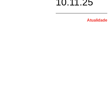
10.11.25
Atualidade