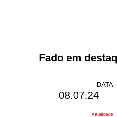
Fado em destaq
DATA
08.07.24
Atualidade