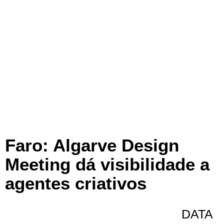
Faro: Algarve Design
Meeting dá visibilidade a
agentes criativos
DATA