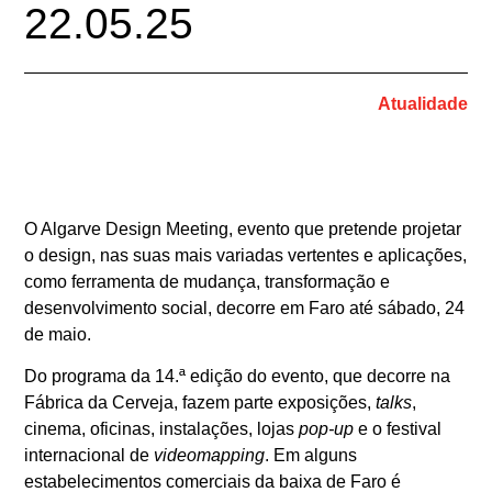
22.05.25
Atualidade
O Algarve Design Meeting, evento que pretende projetar
o design, nas suas mais variadas vertentes e aplicações,
como ferramenta de mudança, transformação e
desenvolvimento social, decorre em Faro até sábado, 24
de maio.
Do programa da 14.ª edição do evento, que decorre na
Fábrica da Cerveja, fazem parte exposições,
talks
,
cinema, oficinas, instalações, lojas
pop-up
e o festival
internacional de
videomapping
. Em alguns
estabelecimentos comerciais da baixa de Faro é