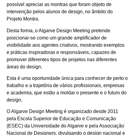
possível apreciar as montras que foram objeto de
intervenção pelos alunos de design, no âmbito do
Projeto Montra.
Desta forma, o Algarve Design Meeting pretende
posicionar-se como um grande amplificador de
visibilidade aos agentes criativos, mostrando exemplos
e práticas inspiradoras e responsáveis, capazes de
promover diferentes tipos de projetos nas diferentes
áreas do design.
Esta é uma oportunidade única para conhecer de perto o
trabalho e a trajetória de vários profissionais, empresas
e academia, que estão a moldar o presente e o futuro do
design.
O Algarve Design Meeting é organizado desde 2011
pela Escola Superior de Educação e Comunicação
(ESEC) da Universidade do Algarve e pela Associação
Nacional de Designers, divulgando o design nacional e