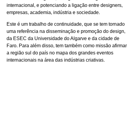
internacional, e potenciando a ligação entre designers,
empresas, academia, indústria e sociedade.
Este é um trabalho de continuidade, que se tem tornado
uma referência na disseminação e promoção do design,
da ESEC da Universidade do Algarve e da cidade de
Faro. Para além disso, tem também como missão afirmar
a região sul do país no mapa dos grandes eventos
internacionais na área das indústrias criativas.
ANTERIOR
SEGUINTE