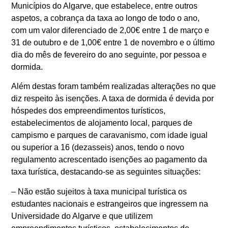
Municípios do Algarve, que estabelece, entre outros
aspetos, a cobrança da taxa ao longo de todo o ano,
com um valor diferenciado de 2,00€ entre 1 de março e
31 de outubro e de 1,00€ entre 1 de novembro e o último
dia do mês de fevereiro do ano seguinte, por pessoa e
dormida.
Além destas foram também realizadas alterações no que
diz respeito às isenções. A taxa de dormida é devida por
hóspedes dos empreendimentos turísticos,
estabelecimentos de alojamento local, parques de
campismo e parques de caravanismo, com idade igual
ou superior a 16 (dezasseis) anos, tendo o novo
regulamento acrescentado isenções ao pagamento da
taxa turística, destacando-se as seguintes situações:
– Não estão sujeitos à taxa municipal turística os
estudantes nacionais e estrangeiros que ingressem na
Universidade do Algarve e que utilizem