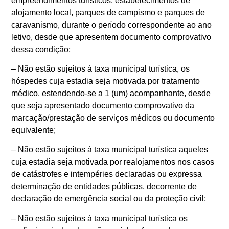
empreendimentos turísticos, estabelecimentos de
alojamento local, parques de campismo e parques de
caravanismo, durante o período correspondente ao ano
letivo, desde que apresentem documento comprovativo
dessa condição;
– Não estão sujeitos à taxa municipal turística, os
hóspedes cuja estadia seja motivada por tratamento
médico, estendendo-se a 1 (um) acompanhante, desde
que seja apresentado documento comprovativo da
marcação/prestação de serviços médicos ou documento
equivalente;
– Não estão sujeitos à taxa municipal turística aqueles
cuja estadia seja motivada por realojamentos nos casos
de catástrofes e intempéries declaradas ou expressa
determinação de entidades públicas, decorrente de
declaração de emergência social ou da proteção civil;
– Não estão sujeitos à taxa municipal turística os