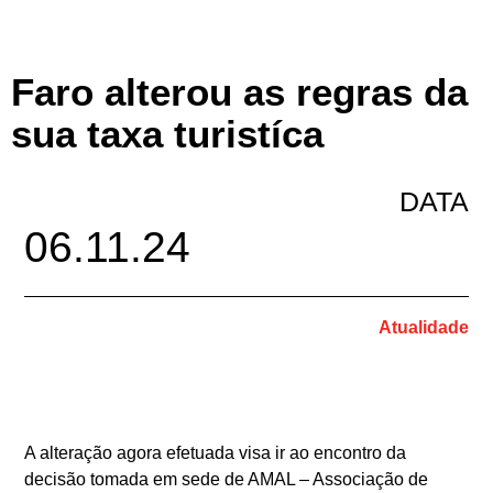
Faro alterou as regras da
sua taxa turistíca
DATA
06.11.24
Atualidade
A alteração agora efetuada visa ir ao encontro da
decisão tomada em sede de AMAL – Associação de